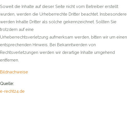
Soweit die Inhalte auf dieser Seite nicht vom Betreiber erstellt
wurden, werden die Urheberrechte Dritter beachtet. Insbesondere
werden Inhalte Dritter als solche gekennzeichnet. Sollten Sie
trotzdem auf eine
Urheberrechtsverletzung aufmerksam werden, bitten wir um einen
entsprechenden Hinweis. Bei Bekanntwerden von
Rechtsverletzungen werden wir derartige Inhalte umgehend
entfernen.
Bildnachweise
Quelle:
e-recht24.de