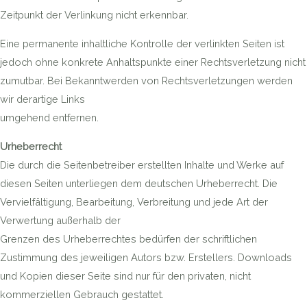
Zeitpunkt der Verlinkung nicht erkennbar.
Eine permanente inhaltliche Kontrolle der verlinkten Seiten ist
jedoch ohne konkrete Anhaltspunkte einer Rechtsverletzung nicht
zumutbar. Bei Bekanntwerden von Rechtsverletzungen werden
wir derartige Links
umgehend entfernen.
Urheberrecht
Die durch die Seitenbetreiber erstellten Inhalte und Werke auf
diesen Seiten unterliegen dem deutschen Urheberrecht. Die
Vervielfältigung, Bearbeitung, Verbreitung und jede Art der
Verwertung außerhalb der
Grenzen des Urheberrechtes bedürfen der schriftlichen
Zustimmung des jeweiligen Autors bzw. Erstellers. Downloads
und Kopien dieser Seite sind nur für den privaten, nicht
kommerziellen Gebrauch gestattet.