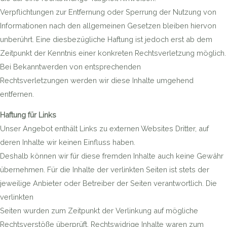
Verpflichtungen zur Entfernung oder Sperrung der Nutzung von
Informationen nach den allgemeinen Gesetzen bleiben hiervon
unberührt. Eine diesbezügliche Haftung ist jedoch erst ab dem
Zeitpunkt der Kenntnis einer konkreten Rechtsverletzung möglich.
Bei Bekanntwerden von entsprechenden
Rechtsverletzungen werden wir diese Inhalte umgehend
entfernen.
Haftung für Links
Unser Angebot enthält Links zu externen Websites Dritter, auf
deren Inhalte wir keinen Einfluss haben.
Deshalb können wir für diese fremden Inhalte auch keine Gewähr
übernehmen. Für die Inhalte der verlinkten Seiten ist stets der
jeweilige Anbieter oder Betreiber der Seiten verantwortlich. Die
verlinkten
Seiten wurden zum Zeitpunkt der Verlinkung auf mögliche
Rechtsverstöße überprüft. Rechtswidrige Inhalte waren zum