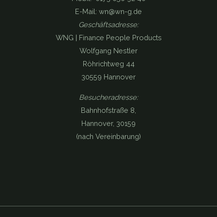
E-Mail: wn@wn-g.de
Geschäftsadresse:
WNG | Finance People Products
Wolfgang Nestler
Röhrichtweg 44
30559 Hannover
Besucheradresse:
Bahnhofstraße 8,
Hannover, 30159
(nach Vereinbarung)