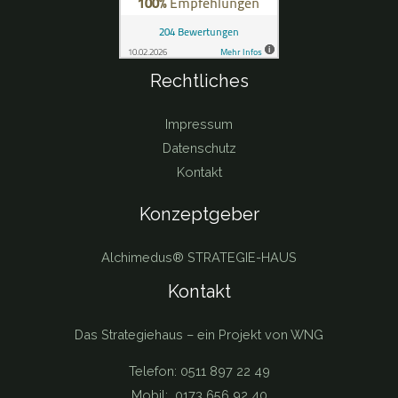
Rechtliches
Impressum
Datenschutz
Kontakt
Konzeptgeber
Alchimedus® STRATEGIE-HAUS
Kontakt
Das Strategiehaus – ein Projekt von WNG
Telefon: 0511 897 22 49
Mobil: 0173 656 92 40