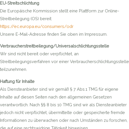
EU-Streitschlichtung
Die Europäische Kommission stellt eine Plattform zur Online-
Streitbeilegung (OS) bereit:
https://ec.europa.eu/consumers/odr
Unsere E-Mail-Adresse finden Sie oben im Impressum.
Verbraucherstreitbeilegung/Universalschlichtungsstelle
Wir sind nicht bereit oder verpflichtet, an
Streitbeilegungsverfahren vor einer Verbraucherschlichtungsstelle
teilzunehmen.
Haftung für Inhalte
Als Diensteanbieter sind wir gemäß § 7 Abs.1 TMG für eigene
Inhalte auf diesen Seiten nach den allgemeinen Gesetzen
verantwortlich. Nach §§ 8 bis 10 TMG sind wir als Diensteanbieter
jedoch nicht verpflichtet, übermittelte oder gespeicherte fremde
Informationen zu überwachen oder nach Umständen zu forschen,
die auf eine rechtswidrige Tätigkeit hinweisen.